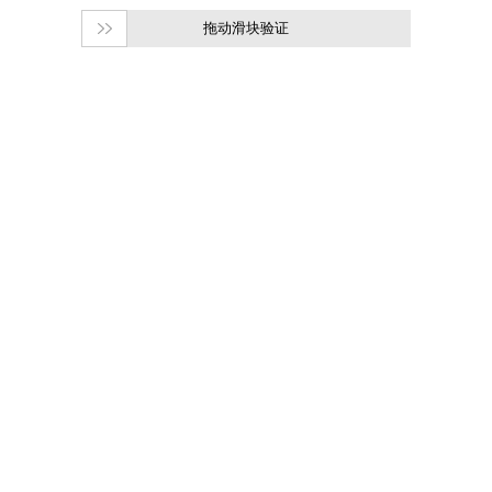
拖动滑块验证