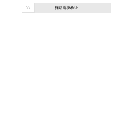
拖动滑块验证