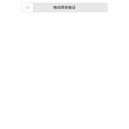
拖动滑块验证